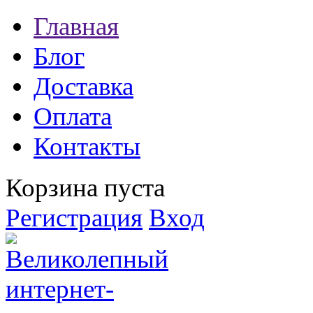
Главная
Блог
Доставка
Оплата
Контакты
Корзина пуста
Регистрация
Вход