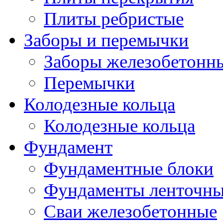
Плиты ребристые
Заборы и перемычки
Заборы железобетонн
Перемычки
Колодезные кольца
Колодезные кольца
Фундамент
Фундаментные блоки
Фундаменты ленточн
Сваи железобетонные