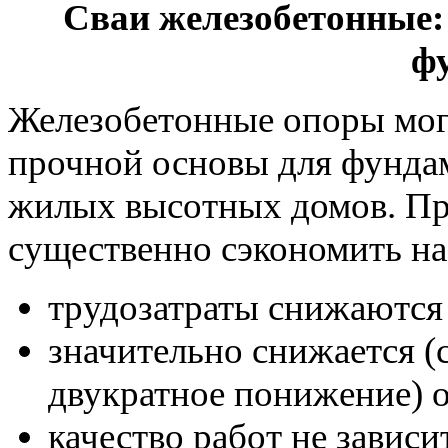
Сваи железобетонные:
ф
Железобетонные опоры могу
прочной основы для фунда
жилых высотных домов. Пр
существенно сэкономить на
трудозатраты снижаются 
значительно снижается (
двукратное понижение) о
качество работ не зависи