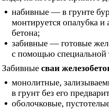
набивные — в грунте бур
монтируется опалубка и а
бетона;
забивные — готовые жел
с помощью специальной 
Забивные
сваи железобет
монолитные, зализываем
в грунт без его предвари
оболочковые, пустотелые