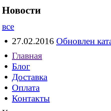
Новости
все
27.02.2016
Обновлен кат
Главная
Блог
Доставка
Оплата
Контакты