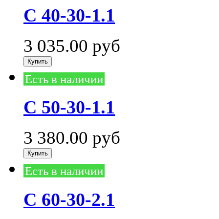
С 40-30-1.1
3 035.00
руб
Есть в наличии
С 50-30-1.1
3 380.00
руб
Есть в наличии
С 60-30-2.1