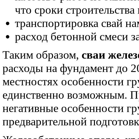
что сроки строительства
транспортировка свай на
расход бетонной смеси з
Таким образом,
сваи желе
расходы на фундамент до 2
местностях особенности гр
единственно возможным. Пр
негативные особенности гру
предварительной подготовк