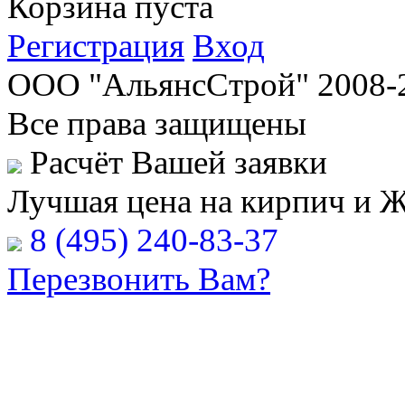
Корзина пуста
Регистрация
Вход
ООО "АльянсСтрой" 2008-
Все права защищены
Расчёт Вашей заявки
Лучшая цена на кирпич и 
8 (495) 240-83-37
Перезвонить Вам?