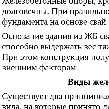
Железобетонные опоры, кр
долговечны. При правильн
фундамента на основе свай 
Основание здания из ЖБ св
способно выдержать вес тя
При этом конструкция полу
внешним факторам.
Виды жел
Существует два принципиа
вида, на которые принято 