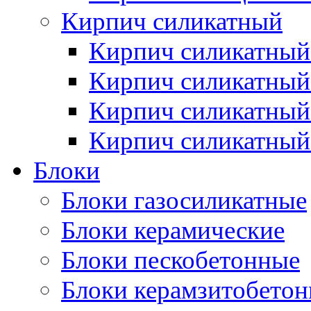
Кирпич силикатный
Кирпич силикатный
Кирпич силикатны
Кирпич силикатный
Кирпич силикатный
Блоки
Блоки газосиликатные
Блоки керамические
Блоки пескобетонные
Блоки керамзитобето