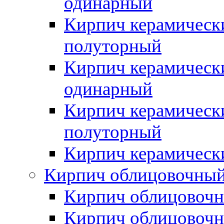
одинарный
Кирпич керамическ
полуторный
Кирпич керамическ
одинарный
Кирпич керамическ
полуторный
Кирпич керамическ
Кирпич облицовочны
Кирпич облицовочн
Кирпич облицовочн