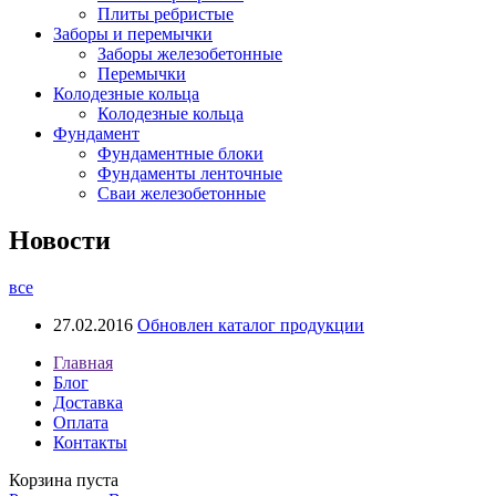
Плиты ребристые
Заборы и перемычки
Заборы железобетонные
Перемычки
Колодезные кольца
Колодезные кольца
Фундамент
Фундаментные блоки
Фундаменты ленточные
Сваи железобетонные
Новости
все
27.02.2016
Обновлен каталог продукции
Главная
Блог
Доставка
Оплата
Контакты
Корзина пуста