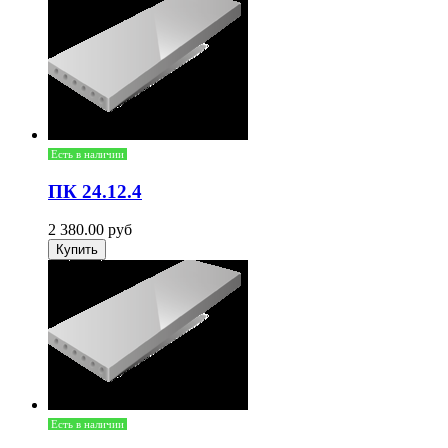
Есть в наличии
ПК 24.12.4
2 380.00
руб
Есть в наличии