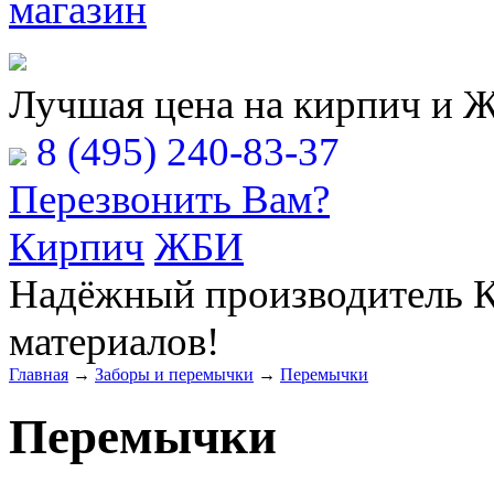
Расчёт Вашей заявки
Лучшая цена на кирпич и 
8 (495) 240-83-37
Перезвонить Вам?
Кирпич
ЖБИ
Надёжный производитель К
материалов!
Главная
→
Заборы и перемычки
→
Перемычки
Перемычки