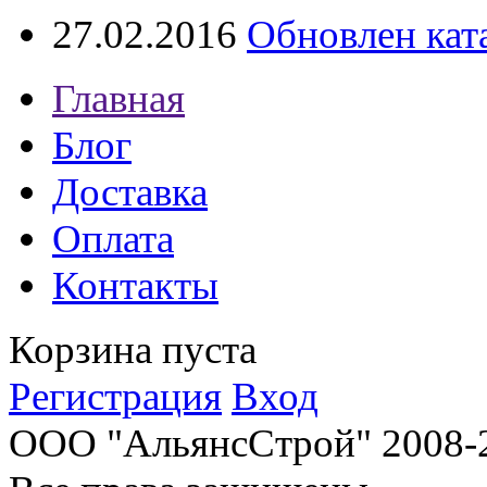
27.02.2016
Обновлен кат
Главная
Блог
Доставка
Оплата
Контакты
Корзина пуста
Регистрация
Вход
ООО "АльянсСтрой" 2008-