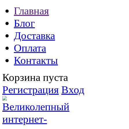
Главная
Блог
Доставка
Оплата
Контакты
Корзина пуста
Регистрация
Вход