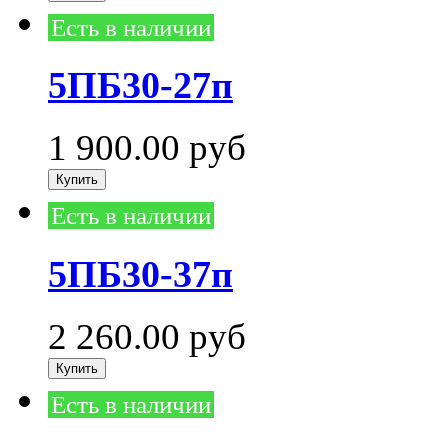
Есть в наличии
5ПБ30-27п
1 900.00
руб
Есть в наличии
5ПБ30-37п
2 260.00
руб
Есть в наличии