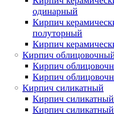
Кирпич керамическ
одинарный
Кирпич керамическ
полуторный
Кирпич керамическ
Кирпич облицовочны
Кирпич облицовочн
Кирпич облицовочн
Кирпич силикатный
Кирпич силикатный
Кирпич силикатны