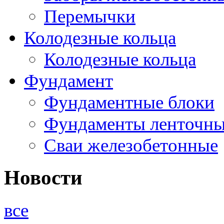
Перемычки
Колодезные кольца
Колодезные кольца
Фундамент
Фундаментные блоки
Фундаменты ленточн
Сваи железобетонные
Новости
все