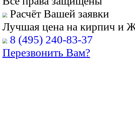
Все права защищены
Расчёт Вашей заявки
Лучшая цена на кирпич и 
8 (495) 240-83-37
Перезвонить Вам?