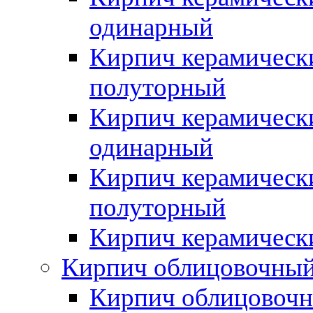
одинарный
Кирпич керамическ
полуторный
Кирпич керамическ
одинарный
Кирпич керамическ
полуторный
Кирпич керамическ
Кирпич облицовочны
Кирпич облицовочн