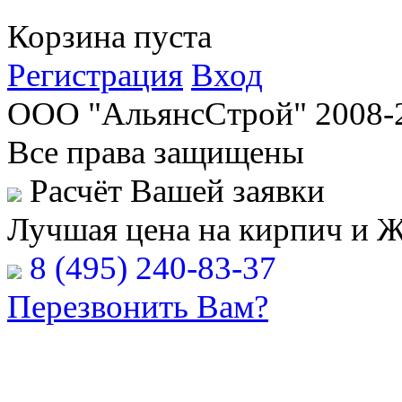
Корзина пуста
Регистрация
Вход
ООО "АльянсСтрой" 2008-
Все права защищены
Расчёт Вашей заявки
Лучшая цена на кирпич и 
8 (495) 240-83-37
Перезвонить Вам?