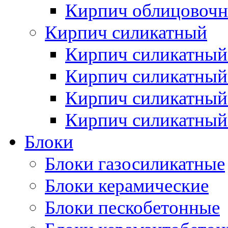
Кирпич облицовочн
Кирпич силикатный
Кирпич силикатный
Кирпич силикатны
Кирпич силикатный
Кирпич силикатный
Блоки
Блоки газосиликатные
Блоки керамические
Блоки пескобетонные