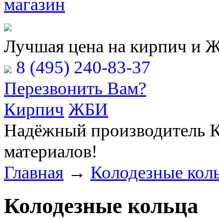
Расчёт Вашей заявки
Лучшая цена на кирпич и 
8 (495) 240-83-37
Перезвонить Вам?
Кирпич
ЖБИ
Надёжный производитель К
материалов!
Главная
→
Колодезные кол
Колодезные кольца