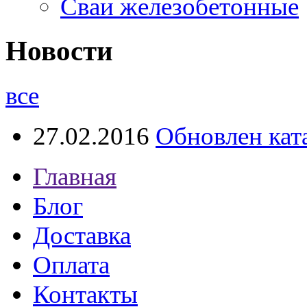
Сваи железобетонные
Новости
все
27.02.2016
Обновлен кат
Главная
Блог
Доставка
Оплата
Контакты