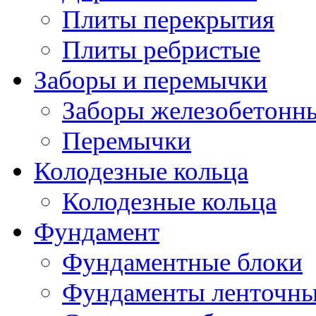
Плиты перекрытия
Плиты ребристые
Заборы и перемычки
Заборы железобетонн
Перемычки
Колодезные кольца
Колодезные кольца
Фундамент
Фундаментные блоки
Фундаменты ленточн