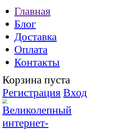
Главная
Блог
Доставка
Оплата
Контакты
Корзина пуста
Регистрация
Вход