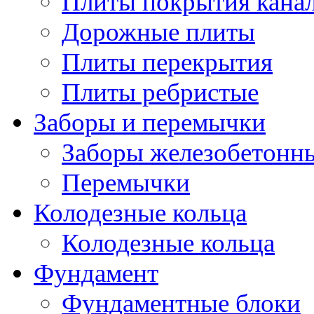
Плиты покрытия кана
Дорожные плиты
Плиты перекрытия
Плиты ребристые
Заборы и перемычки
Заборы железобетонн
Перемычки
Колодезные кольца
Колодезные кольца
Фундамент
Фундаментные блоки