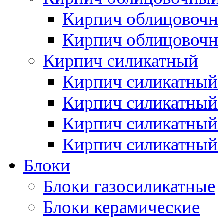
Кирпич облицовочн
Кирпич облицовочн
Кирпич силикатный
Кирпич силикатный
Кирпич силикатны
Кирпич силикатный
Кирпич силикатный
Блоки
Блоки газосиликатные
Блоки керамические