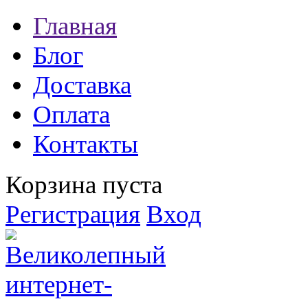
Главная
Блог
Доставка
Оплата
Контакты
Корзина пуста
Регистрация
Вход