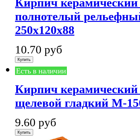
Кирпич керамический
полнотелый рельефный
250х120х88
10.70
руб
Есть в наличии
Кирпич керамический
щелевой гладкий М-150
9.60
руб