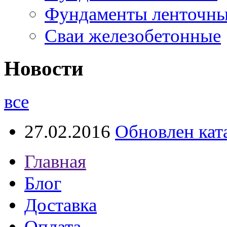
Фундаменты ленточн
Сваи железобетонные
Новости
все
27.02.2016
Обновлен кат
Главная
Блог
Доставка
Оплата