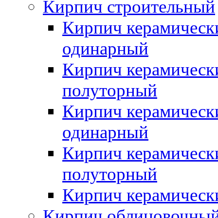
Кирпич строительный
Кирпич керамическ
одинарный
Кирпич керамическ
полуторный
Кирпич керамическ
одинарный
Кирпич керамическ
полуторный
Кирпич керамическ
Кирпич облицовочны