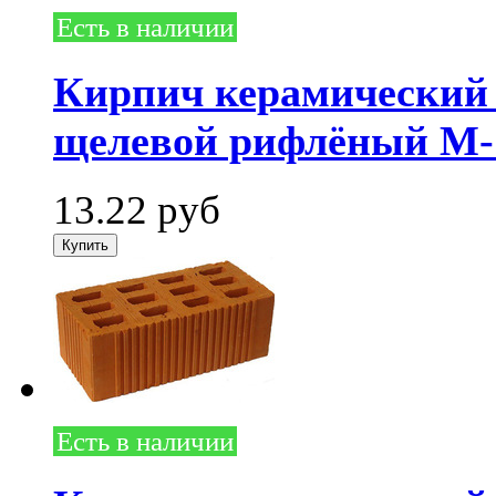
Есть в наличии
Кирпич керамический
щелевой рифлёный М-1
13.22
руб
Есть в наличии