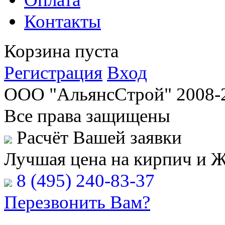
Контакты
Корзина пуста
Регистрация
Вход
ООО "АльянсСтрой" 2008-
Все права защищены
Расчёт Вашей заявки
Лучшая цена на кирпич и 
8 (495) 240-83-37
Перезвонить Вам?