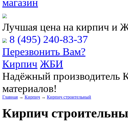
Расчёт Вашей заявки
Лучшая цена на кирпич и 
8 (495) 240-83-37
Перезвонить Вам?
Кирпич
ЖБИ
Надёжный производитель К
материалов!
Главная
→
Кирпич
→
Кирпич строительный
Кирпич строительн