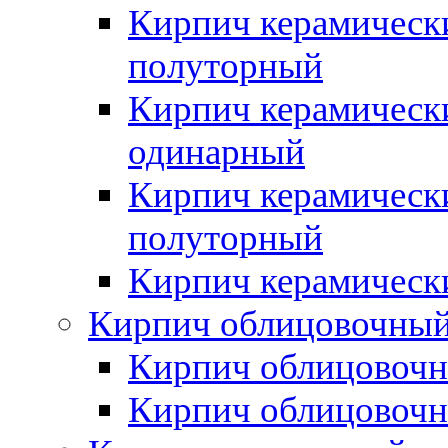
Кирпич керамическ
полуторный
Кирпич керамическ
одинарный
Кирпич керамическ
полуторный
Кирпич керамическ
Кирпич облицовочны
Кирпич облицовочн
Кирпич облицовочн