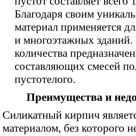
пустот составляет всего 
Благодаря своим уникал
материал применяется д
и многоэтажных зданий. 
количества предназначен
составляющих смесей по
пустотелого.
Преимущества и недо
Силикатный кирпич являет
материалом, без которого н