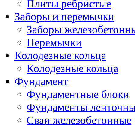
Плиты ребристые
Заборы и перемычки
Заборы железобетонн
Перемычки
Колодезные кольца
Колодезные кольца
Фундамент
Фундаментные блоки
Фундаменты ленточн
Сваи железобетонные