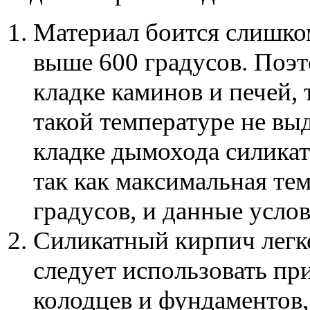
Материал боится слишко
выше 600 градусов. Поэт
кладке каминов и печей,
такой температуре не вы
кладке дымохода силика
так как максимальная те
градусов, и данные усло
Силикатный кирпич легко
следует использовать пр
колодцев и фундаментов,