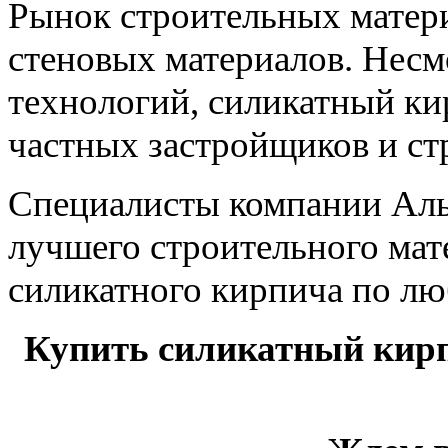
Рынок строительных матери
стеновых материалов. Нес
технологий, силикатный к
частных застройщиков и ст
Специалисты компании Аль
лучшего строительного мате
силикатного кирпича по лю
Купить силикатный кир