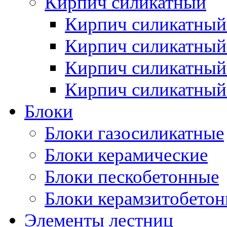
Кирпич силикатный
Кирпич силикатный
Кирпич силикатны
Кирпич силикатный
Кирпич силикатный
Блоки
Блоки газосиликатные
Блоки керамические
Блоки пескобетонные
Блоки керамзитобето
Элементы лестниц