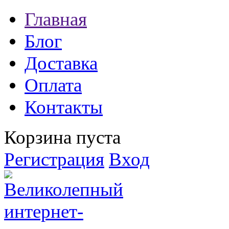
Главная
Блог
Доставка
Оплата
Контакты
Корзина пуста
Регистрация
Вход