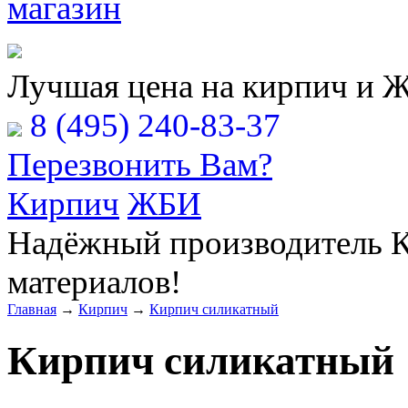
Расчёт Вашей заявки
Лучшая цена на кирпич и 
8 (495) 240-83-37
Перезвонить Вам?
Кирпич
ЖБИ
Надёжный производитель К
материалов!
Главная
→
Кирпич
→
Кирпич силикатный
Кирпич силикатный