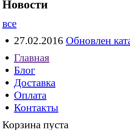
Новости
все
27.02.2016
Обновлен кат
Главная
Блог
Доставка
Оплата
Контакты
Корзина пуста