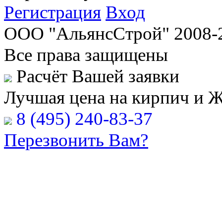
Регистрация
Вход
ООО "АльянсСтрой" 2008-
Все права защищены
Расчёт Вашей заявки
Лучшая цена на кирпич и 
8 (495) 240-83-37
Перезвонить Вам?