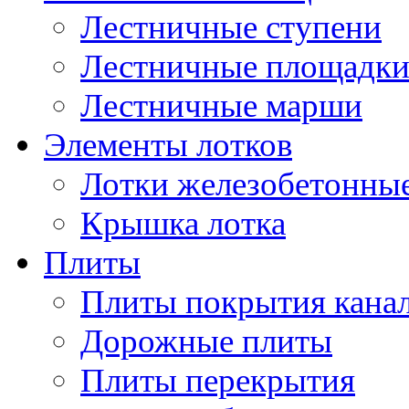
Лестничные ступени
Лестничные площадк
Лестничные марши
Элементы лотков
Лотки железобетонны
Крышка лотка
Плиты
Плиты покрытия кана
Дорожные плиты
Плиты перекрытия