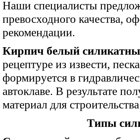
Наши специалисты предлож
превосходного качества, о
рекомендации.
Кирпич белый силикатн
рецептуре из извести, песк
формируется в гидравлическ
автоклаве. В результате по
материал для строительства
Типы сил