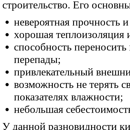
строительство. Его основн
невероятная прочность и
хорошая теплоизоляция 
способность переносить
перепады;
привлекательный внешни
возможность не терять с
показателях влажности;
небольшая себестоимост
У данной разновидности ки