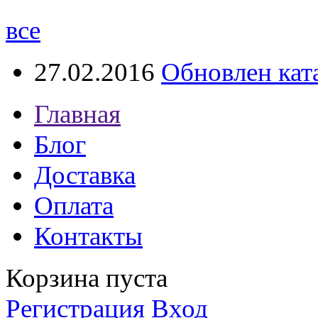
все
27.02.2016
Обновлен кат
Главная
Блог
Доставка
Оплата
Контакты
Корзина пуста
Регистрация
Вход