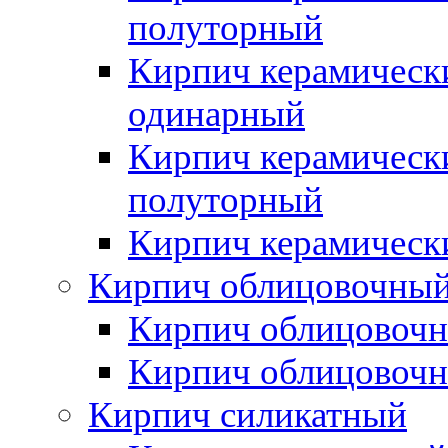
полуторный
Кирпич керамическ
одинарный
Кирпич керамическ
полуторный
Кирпич керамическ
Кирпич облицовочны
Кирпич облицовочн
Кирпич облицовочн
Кирпич силикатный