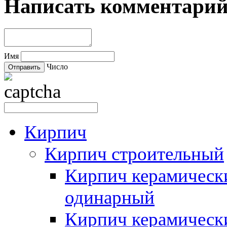
Написать комментари
Имя
Число
Кирпич
Кирпич строительный
Кирпич керамическ
одинарный
Кирпич керамическ