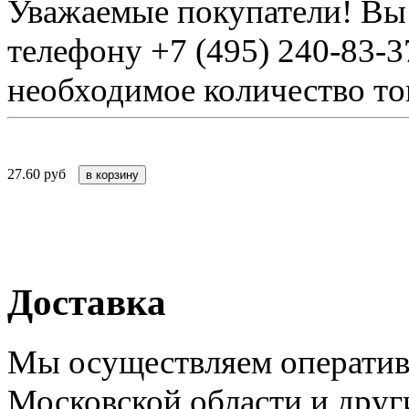
Уважаемые покупатели! Вы 
телефону +7 (495) 240-83-3
необходимое количество тов
27.60
руб
Доставка
Мы осуществляем оператив
Московской области и друг