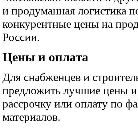
и продуманная логистика п
конкурентные цены на про
России.
Цены и оплата
Для снабженцев и строите
предложить лучшие цены и 
рассрочку или оплату по ф
материалов.