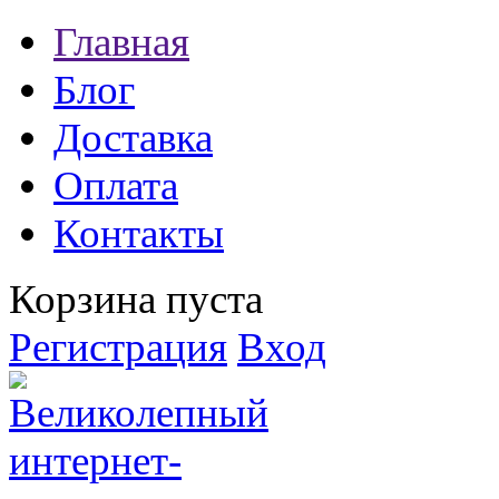
Главная
Блог
Доставка
Оплата
Контакты
Корзина пуста
Регистрация
Вход