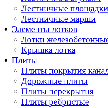
Лестничные площадк
Лестничные марши
Элементы лотков
Лотки железобетонны
Крышка лотка
Плиты
Плиты покрытия кана
Дорожные плиты
Плиты перекрытия
Плиты ребристые