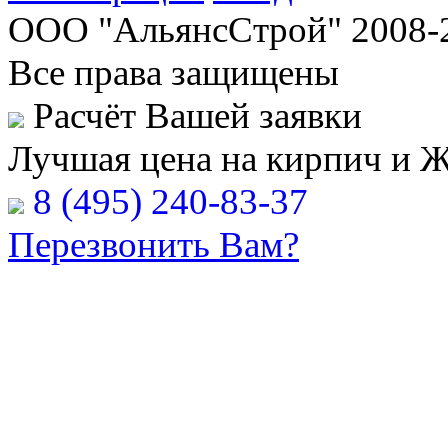
ООО "АльянсСтрой" 2008-
Все права защищены
Расчёт Вашей заявки
Лучшая цена на кирпич и 
8 (495) 240-83-37
Перезвонить Вам?