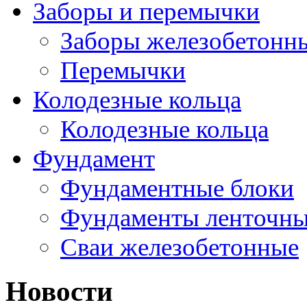
Заборы и перемычки
Заборы железобетонн
Перемычки
Колодезные кольца
Колодезные кольца
Фундамент
Фундаментные блоки
Фундаменты ленточн
Сваи железобетонные
Новости