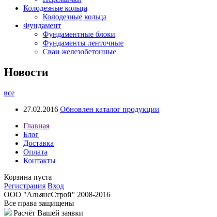
Колодезные кольца
Колодезные кольца
Фундамент
Фундаментные блоки
Фундаменты ленточные
Сваи железобетонные
Новости
все
27.02.2016
Обновлен каталог продукции
Главная
Блог
Доставка
Оплата
Контакты
Корзина пуста
Регистрация
Вход
ООО "АльянсСтрой" 2008-2016
Все права защищены
Расчёт Вашей заявки