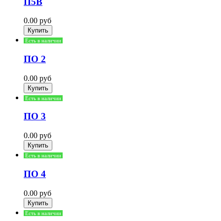
П5В
0.00
руб
Есть в наличии
ПО 2
0.00
руб
Есть в наличии
ПО 3
0.00
руб
Есть в наличии
ПО 4
0.00
руб
Есть в наличии