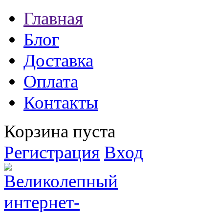
Главная
Блог
Доставка
Оплата
Контакты
Корзина пуста
Регистрация
Вход