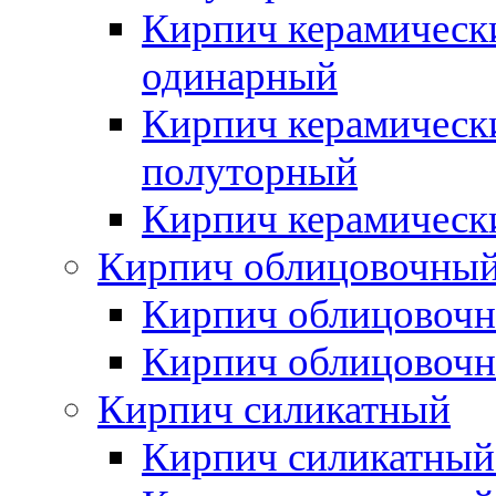
Кирпич керамическ
одинарный
Кирпич керамическ
полуторный
Кирпич керамическ
Кирпич облицовочны
Кирпич облицовочн
Кирпич облицовочн
Кирпич силикатный
Кирпич силикатный