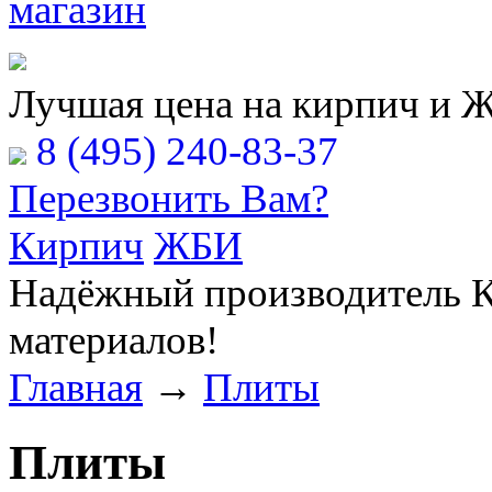
Расчёт Вашей заявки
Лучшая цена на кирпич и 
8 (495) 240-83-37
Перезвонить Вам?
Кирпич
ЖБИ
Надёжный производитель К
материалов!
Главная
→
Плиты
Плиты