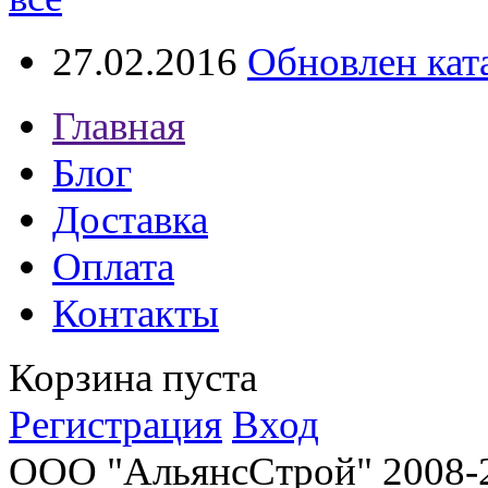
27.02.2016
Обновлен кат
Главная
Блог
Доставка
Оплата
Контакты
Корзина пуста
Регистрация
Вход
ООО "АльянсСтрой" 2008-