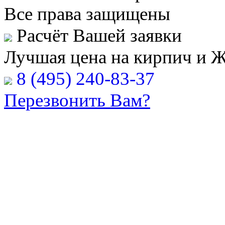
Все права защищены
Расчёт Вашей заявки
Лучшая цена на кирпич и 
8 (495) 240-83-37
Перезвонить Вам?