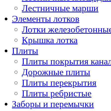
Лестничные марши
Элементы лотков
Лотки железобетонны
Крышка лотка
Плиты
Плиты покрытия кана
Дорожные плиты
Плиты перекрытия
Плиты ребристые
Заборы и перемычки