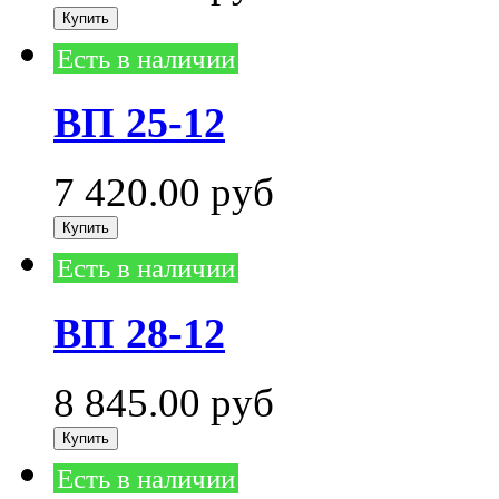
Есть в наличии
ВП 25-12
7 420.00
руб
Есть в наличии
ВП 28-12
8 845.00
руб
Есть в наличии