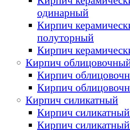
Кирпич керамическ
одинарный
Кирпич керамическ
полуторный
Кирпич керамическ
Кирпич облицовочны
Кирпич облицовочн
Кирпич облицовочн
Кирпич силикатный
Кирпич силикатный
Кирпич силикатны