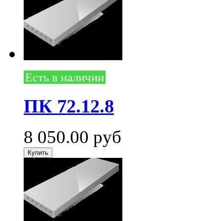
Есть в наличии
ПК 72.12.8
8 050.00
руб