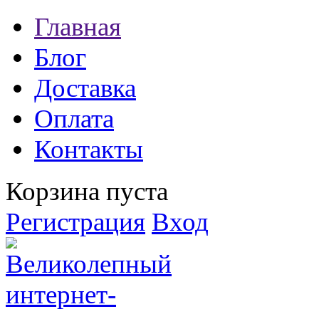
Главная
Блог
Доставка
Оплата
Контакты
Корзина пуста
Регистрация
Вход