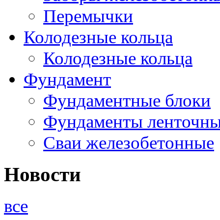
Перемычки
Колодезные кольца
Колодезные кольца
Фундамент
Фундаментные блоки
Фундаменты ленточн
Сваи железобетонные
Новости
все