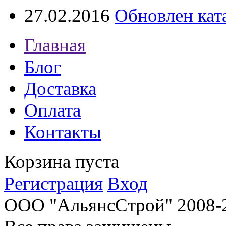
27.02.2016
Обновлен кат
Главная
Блог
Доставка
Оплата
Контакты
Корзина пуста
Регистрация
Вход
ООО "АльянсСтрой" 2008-