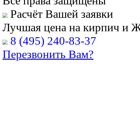
Все права защищены
Расчёт Вашей заявки
Лучшая цена на кирпич и 
8 (495) 240-83-37
Перезвонить Вам?