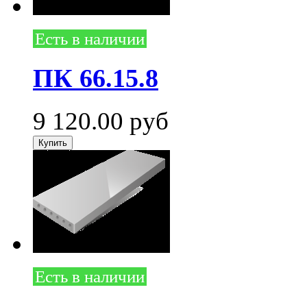
Есть в наличии
ПК 66.15.8
9 120.00
руб
Есть в наличии