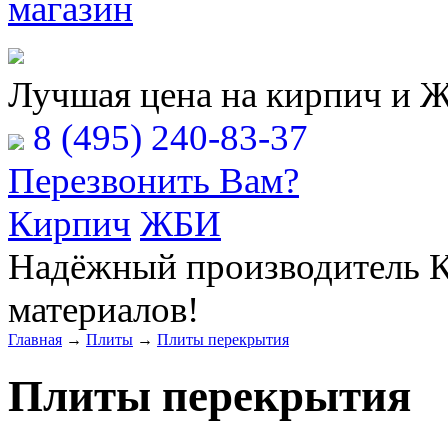
Расчёт Вашей заявки
Лучшая цена на кирпич и 
8 (495) 240-83-37
Перезвонить Вам?
Кирпич
ЖБИ
Надёжный производитель К
материалов!
Главная
→
Плиты
→
Плиты перекрытия
Плиты перекрытия