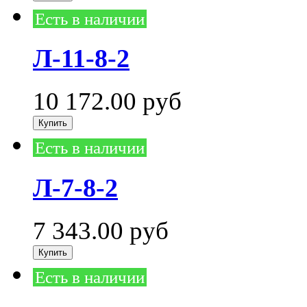
Есть в наличии
Л-11-8-2
10 172.00
руб
Есть в наличии
Л-7-8-2
7 343.00
руб
Есть в наличии