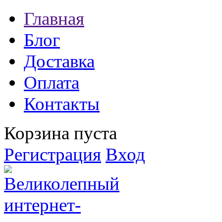
Главная
Блог
Доставка
Оплата
Контакты
Корзина пуста
Регистрация
Вход