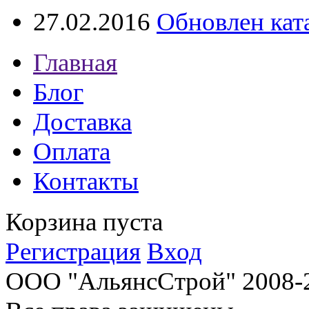
27.02.2016
Обновлен кат
Главная
Блог
Доставка
Оплата
Контакты
Корзина пуста
Регистрация
Вход
ООО "АльянсСтрой" 2008-