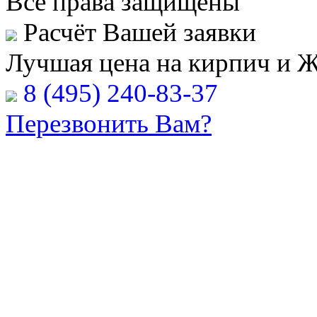
Все права защищены
Расчёт Вашей заявки
Лучшая цена на кирпич и 
8 (495) 240-83-37
Перезвонить Вам?