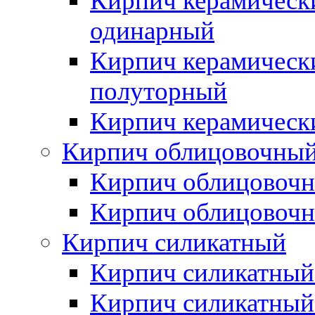
Кирпич керамическ
одинарный
Кирпич керамическ
полуторный
Кирпич керамическ
Кирпич облицовочны
Кирпич облицовочн
Кирпич облицовочн
Кирпич силикатный
Кирпич силикатный
Кирпич силикатны