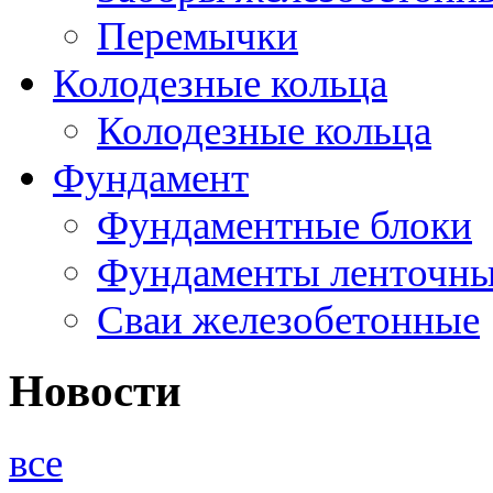
Перемычки
Колодезные кольца
Колодезные кольца
Фундамент
Фундаментные блоки
Фундаменты ленточн
Сваи железобетонные
Новости
все