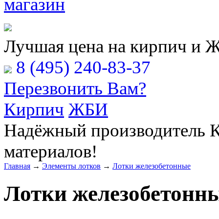
Расчёт Вашей заявки
Лучшая цена на кирпич и 
8 (495) 240-83-37
Перезвонить Вам?
Кирпич
ЖБИ
Надёжный производитель К
материалов!
Главная
→
Элементы лотков
→
Лотки железобетонные
Лотки железобетонн