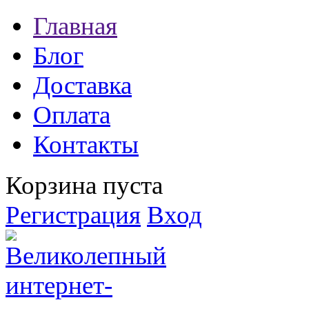
Главная
Блог
Доставка
Оплата
Контакты
Корзина пуста
Регистрация
Вход