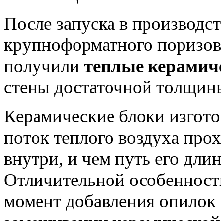
После запуска в производст
крупноформатного поризов
получили
теплые керамич
стены достаточной толщины
Керамические блоки изгото
поток теплого воздуха про
внутри, и чем путь его длин
Отличительной особенность
момент добавления опилок 