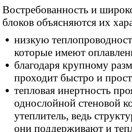
Востребованность и широк
блоков объясняются их хар
низкую теплопроводност
которые имеют оплавлен
благодаря крупному разм
проходит быстро и прост
тепловая инертность проя
однослойной стеновой ко
утеплитель, ведь структу
они поддерживают и теп