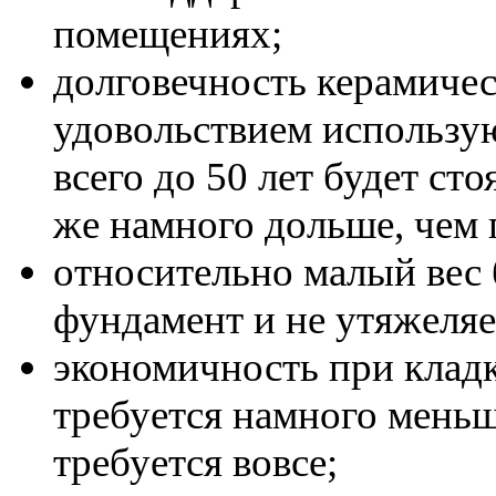
помещениях;
долговечность керамичес
удовольствием используют
всего до 50 лет будет сто
же намного дольше, чем 
относительно малый вес 
фундамент и не утяжеля
экономичность при кладк
требуется намного меньш
требуется вовсе;