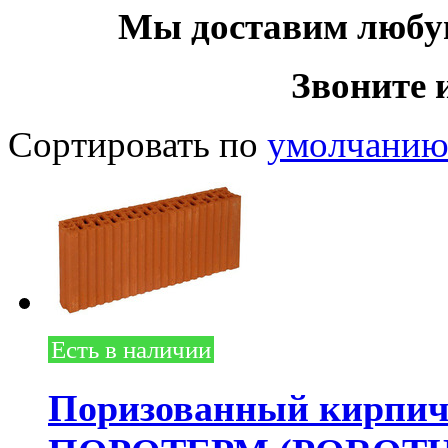
Мы доставим любую
Звоните 
Сортировать по
умолчани
Есть в наличии
Поризованный кирпич 