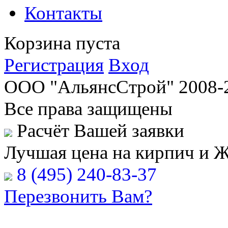
Контакты
Корзина пуста
Регистрация
Вход
ООО "АльянсСтрой" 2008-
Все права защищены
Расчёт Вашей заявки
Лучшая цена на кирпич и 
8 (495) 240-83-37
Перезвонить Вам?