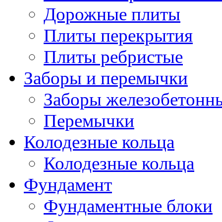
Дорожные плиты
Плиты перекрытия
Плиты ребристые
Заборы и перемычки
Заборы железобетонн
Перемычки
Колодезные кольца
Колодезные кольца
Фундамент
Фундаментные блоки