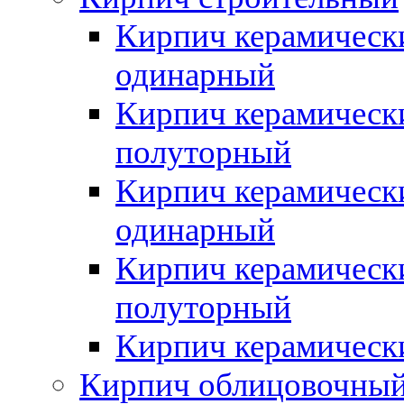
Кирпич керамическ
одинарный
Кирпич керамическ
полуторный
Кирпич керамическ
одинарный
Кирпич керамическ
полуторный
Кирпич керамическ
Кирпич облицовочны