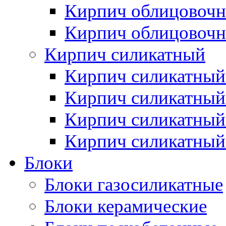
Кирпич облицовочн
Кирпич облицовочн
Кирпич силикатный
Кирпич силикатный
Кирпич силикатны
Кирпич силикатный
Кирпич силикатный
Блоки
Блоки газосиликатные
Блоки керамические