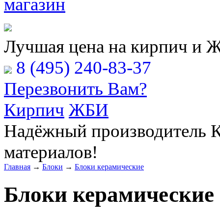
Расчёт Вашей заявки
Лучшая цена на кирпич и 
8 (495) 240-83-37
Перезвонить Вам?
Кирпич
ЖБИ
Надёжный производитель К
материалов!
Главная
→
Блоки
→
Блоки керамические
Блоки керамические