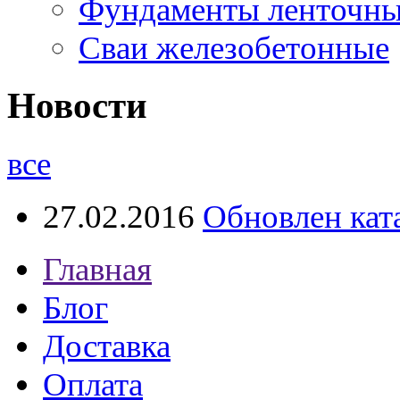
Фундаменты ленточн
Сваи железобетонные
Новости
все
27.02.2016
Обновлен кат
Главная
Блог
Доставка
Оплата